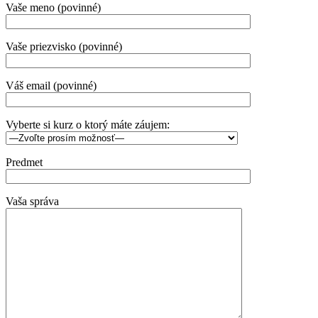
Vaše meno (povinné)
Vaše priezvisko (povinné)
Váš email (povinné)
Vyberte si kurz o ktorý máte záujem:
Predmet
Vaša správa