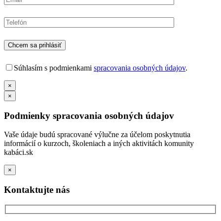
Súhlasím s podmienkami
spracovania osobných údajov
.
×
×
Podmienky spracovania osobných údajov
Vaše údaje budú spracované výlučne za účelom poskytnutia
informácií o kurzoch, školeniach a iných aktivitách komunity
kabáci.sk
×
Kontaktujte nás