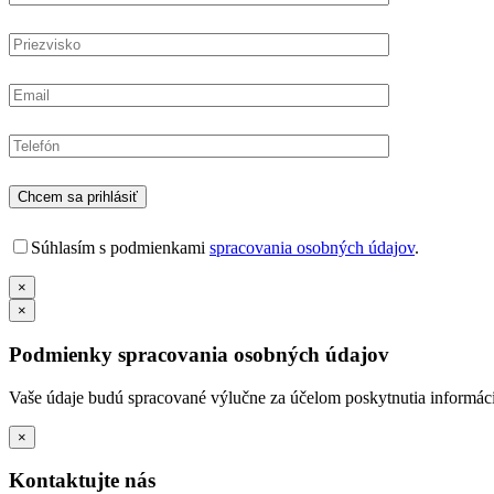
Súhlasím s podmienkami
spracovania osobných údajov
.
×
×
Podmienky spracovania osobných údajov
Vaše údaje budú spracované výlučne za účelom poskytnutia informácií
×
Kontaktujte nás