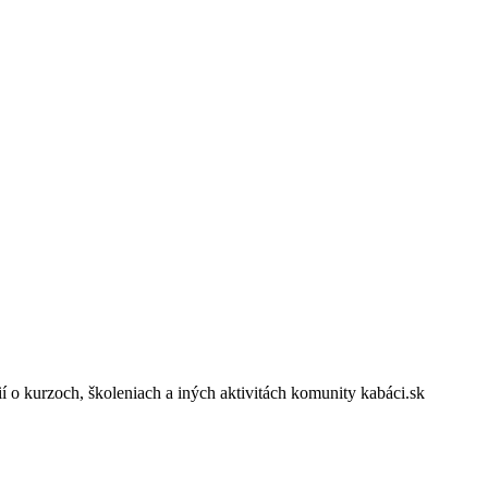
 o kurzoch, školeniach a iných aktivitách komunity kabáci.sk