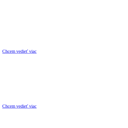
Chcem vedieť viac
Chcem vedieť viac