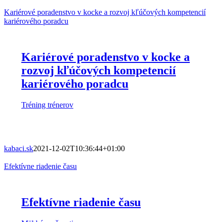
Kariérové poradenstvo v kocke a rozvoj kľúčových kompetencií
kariérového poradcu
Kariérové poradenstvo v kocke a
rozvoj kľúčových kompetencií
kariérového poradcu
Tréning trénerov
kabaci.sk
2021-12-02T10:36:44+01:00
Efektívne riadenie času
Efektívne riadenie času