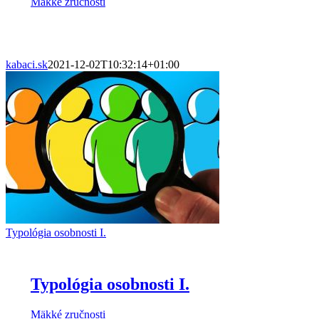
Mäkké zručnosti
kabaci.sk
2021-12-02T10:32:14+01:00
Typológia osobnosti I.
Typológia osobnosti I.
Mäkké zručnosti