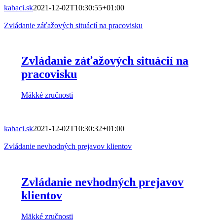
kabaci.sk
2021-12-02T10:30:55+01:00
Zvládanie záťažových situácií na pracovisku
Zvládanie záťažových situácií na
pracovisku
Mäkké zručnosti
kabaci.sk
2021-12-02T10:30:32+01:00
Zvládanie nevhodných prejavov klientov
Zvládanie nevhodných prejavov
klientov
Mäkké zručnosti