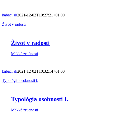
kabaci.sk
2021-12-02T10:27:21+01:00
Život v radosti
Život v radosti
Mäkké zručnosti
kabaci.sk
2021-12-02T10:32:14+01:00
Typológia osobnosti I.
Typológia osobnosti I.
Mäkké zručnosti