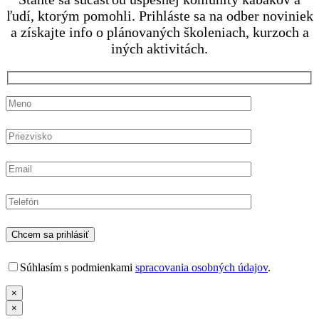
ľudí, ktorým pomohli. Prihláste sa na odber noviniek
a získajte info o plánovaných školeniach, kurzoch a
iných aktivitách.
Súhlasím s podmienkami
spracovania osobných údajov
.
×
×