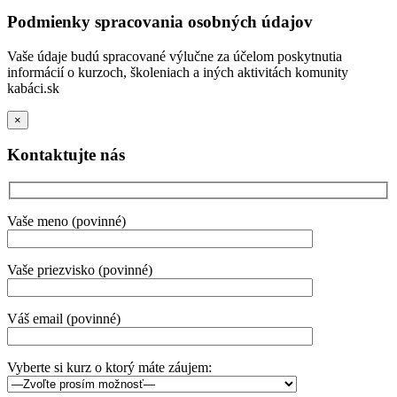
Podmienky spracovania osobných údajov
Vaše údaje budú spracované výlučne za účelom poskytnutia
informácií o kurzoch, školeniach a iných aktivitách komunity
kabáci.sk
×
Kontaktujte nás
Vaše meno (povinné)
Vaše priezvisko (povinné)
Váš email (povinné)
Vyberte si kurz o ktorý máte záujem: