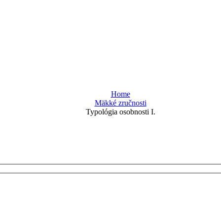
Home
Mäkké zručnosti
Typológia osobnosti I.