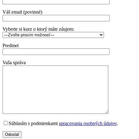
Váš email (povinné)
Vyberte si kurz o ktorý máte záujem:
Predmet
Vaša správa
Súhlasím s podmienkami
spracovania osobných údajov
.