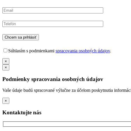
Súhlasím s podmienkami
spracovania osobných údajov
.
×
×
Podmienky spracovania osobných údajov
Vaše údaje budú spracované výlučne za účelom poskytnutia informácií
×
Kontaktujte nás