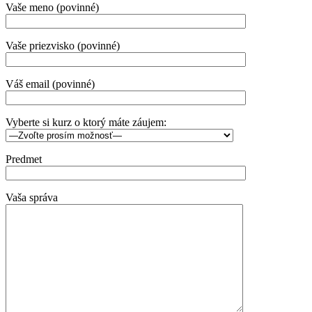
Vaše meno (povinné)
Vaše priezvisko (povinné)
Váš email (povinné)
Vyberte si kurz o ktorý máte záujem:
Predmet
Vaša správa