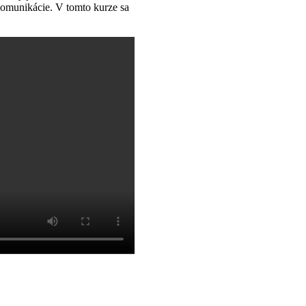
komunikácie. V tomto kurze sa