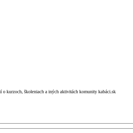
 o kurzoch, školeniach a iných aktivitách komunity kabáci.sk