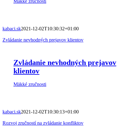
Mäkké zručnosti
kabaci.sk
2021-12-02T10:30:32+01:00
Zvládanie nevhodných prejavov klientov
Zvládanie nevhodných prejavov
klientov
Mäkké zručnosti
kabaci.sk
2021-12-02T10:30:13+01:00
Rozvoj zručností na zvládanie konfliktov