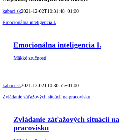
kabaci.sk
2021-12-02T10:31:48+01:00
Emocionálna inteligencia I.
Emocionálna inteligencia I.
Mäkké zručnosti
kabaci.sk
2021-12-02T10:30:55+01:00
Zvládanie záťažových situácií na pracovisku
Zvládanie záťažových situácií na
pracovisku