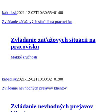
kabaci.sk
2021-12-02T10:30:55+01:00
Zvládanie záťažových situácií na pracovisku
Zvládanie záťažových situácií na
pracovisku
Mäkké zručnosti
kabaci.sk
2021-12-02T10:30:32+01:00
Zvládanie nevhodných prejavov klientov
Zvládanie nevhodných prejavov